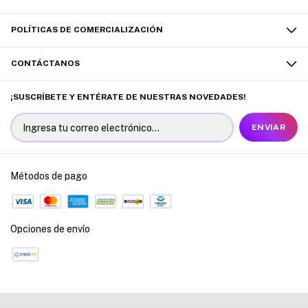
POLÍTICAS DE COMERCIALIZACIÓN
CONTÁCTANOS
¡SUSCRÍBETE Y ENTÉRATE DE NUESTRAS NOVEDADES!
Métodos de pago
Opciones de envío