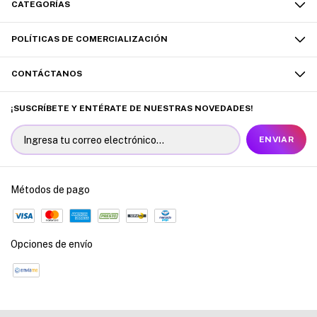
CATEGORÍAS
POLÍTICAS DE COMERCIALIZACIÓN
CONTÁCTANOS
¡SUSCRÍBETE Y ENTÉRATE DE NUESTRAS NOVEDADES!
Métodos de pago
Opciones de envío