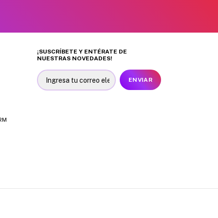
¡SUSCRÍBETE Y ENTÉRATE DE
NUESTRAS NOVEDADES!
 RM